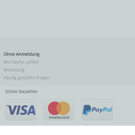
Ohne Anmeldung
Mit PayPal zahlen
Mitteilung
Häufig gestellte Fragen
Sicher bezahlen