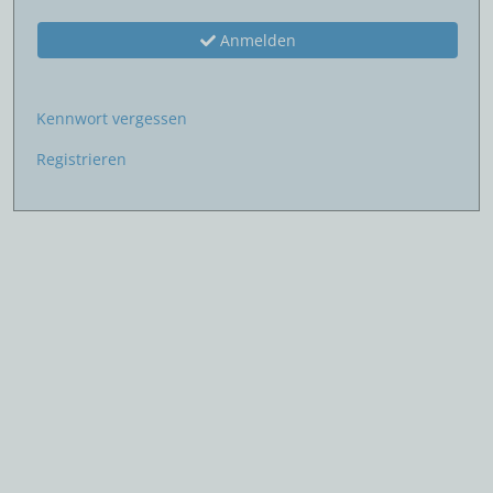
Anmelden
Kennwort vergessen
Registrieren