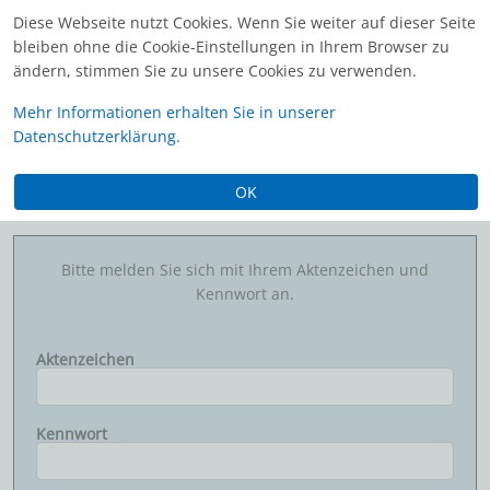
Diese Webseite nutzt Cookies. Wenn Sie weiter auf dieser Seite
bleiben ohne die Cookie-Einstellungen in Ihrem Browser zu
ändern, stimmen Sie zu unsere Cookies zu verwenden.
Mehr Informationen erhalten Sie in unserer
Datenschutzerklärung.
DelPro Serviceportal
OK
Anmeldung
Bitte melden Sie sich mit Ihrem Aktenzeichen und
Kennwort an.
Aktenzeichen
Kennwort