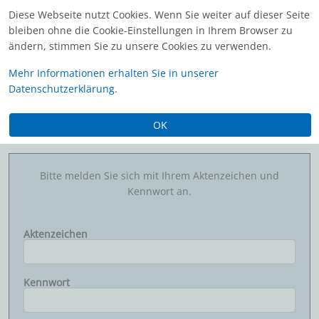
Diese Webseite nutzt Cookies. Wenn Sie weiter auf dieser Seite
bleiben ohne die Cookie-Einstellungen in Ihrem Browser zu
ändern, stimmen Sie zu unsere Cookies zu verwenden.
Mehr Informationen erhalten Sie in unserer
Datenschutzerklärung.
DelPro Serviceportal
OK
Anmeldung
Bitte melden Sie sich mit Ihrem Aktenzeichen und
Kennwort an.
Aktenzeichen
Kennwort