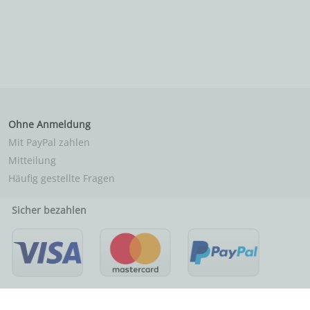
Ohne Anmeldung
Mit PayPal zahlen
Mitteilung
Häufig gestellte Fragen
Sicher bezahlen