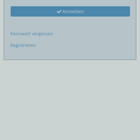
Anmelden
Kennwort vergessen
Registrieren