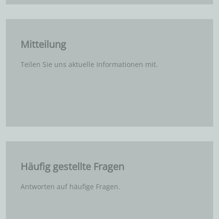
Mitteilung
Teilen Sie uns aktuelle Informationen mit.
Häufig gestellte Fragen
Antworten auf häufige Fragen.